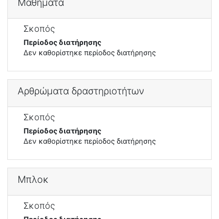
Μαθήματα
Σκοπός
Περίοδος διατήρησης
Δεν καθορίστηκε περίοδος διατήρησης
Αρθρώματα δραστηριοτήτων
Σκοπός
Περίοδος διατήρησης
Δεν καθορίστηκε περίοδος διατήρησης
Μπλοκ
Σκοπός