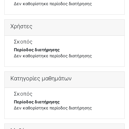
Δεν καθορίστηκε περίοδος διατήρησης
Χρήστες
Σκοπός
Περίοδος διατήρησης
Δεν καθορίστηκε περίοδος διατήρησης
Κατηγορίες μαθημάτων
Σκοπός
Περίοδος διατήρησης
Δεν καθορίστηκε περίοδος διατήρησης