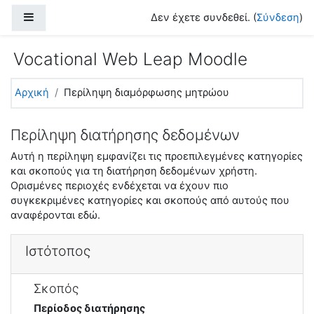
Μετάβαση στο κεντρικό περιεχόμενο
Πλευρικός πίνακας
Δεν έχετε συνδεθεί. (
Σύνδεση
)
Vocational Web Leap Moodle
Αρχική
Περίληψη διαμόρφωσης μητρώου
Περίληψη διατήρησης δεδομένων
Αυτή η περίληψη εμφανίζει τις προεπιλεγμένες κατηγορίες
και σκοπούς για τη διατήρηση δεδομένων χρήστη.
Ορισμένες περιοχές ενδέχεται να έχουν πιο
συγκεκριμένες κατηγορίες και σκοπούς από αυτούς που
αναφέρονται εδώ.
Ιστότοπος
Σκοπός
Περίοδος διατήρησης