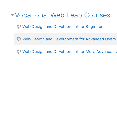
Vocational Web Leap Courses
Web Design and Development for Beginners
Web Design and Development for Advanced Users
Web Design and Development for More Advanced 