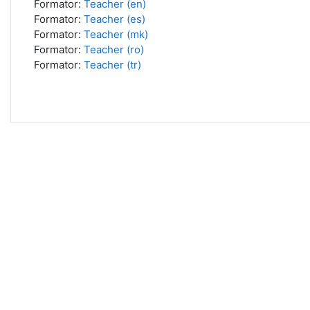
Formator:
Teacher (en)
Formator:
Teacher (es)
Formator:
Teacher (mk)
Formator:
Teacher (ro)
Formator:
Teacher (tr)