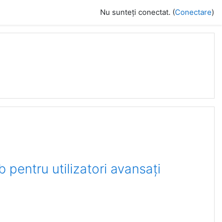
Nu sunteți conectat. (
Conectare
)
 pentru utilizatori avansați